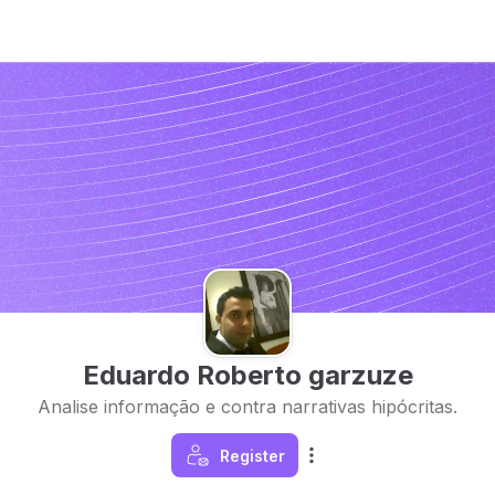
Eduardo Roberto garzuze
Analise informação e contra narrativas hipócritas.
Register