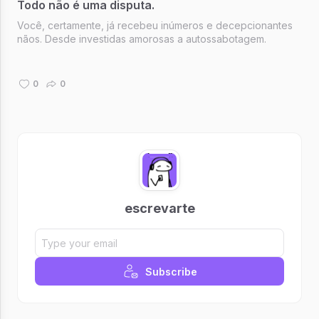
Todo não é uma disputa.
Você, certamente, já recebeu inúmeros e decepcionantes
nãos. Desde investidas amorosas a autossabotagem.
0
0
escrevarte
Subscribe