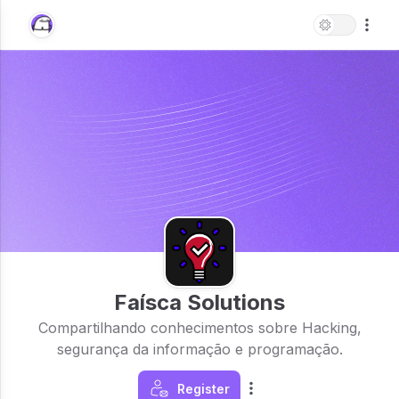
Faísca Solutions
Compartilhando conhecimentos sobre Hacking,
segurança da informação e programação.
Register