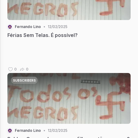
Fernando Lino
•
12/02/2025
Férias Sem Telas. É possível?
0
0
SUBSCRIBERS
Fernando Lino
•
12/02/2025