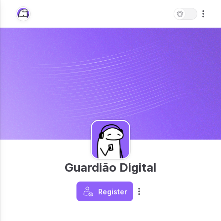
Guardião Digital
Register