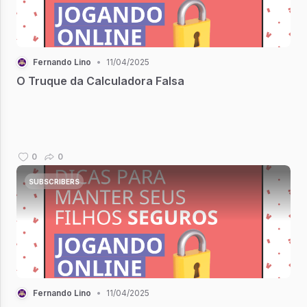
Fernando Lino
•
11/04/2025
O Truque da Calculadora Falsa
0
0
SUBSCRIBERS
Fernando Lino
•
11/04/2025