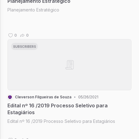
Planejamento Estratégico
Planejamento Estratégico
0
0
SUBSCRIBERS
Cleverson Filgueiras de Souza
•
05/26/2021
Edital nº 16 /2019 Processo Seletivo para
Estagiários
Edital nº 16 /2019 Processo Seletivo para Estagiários