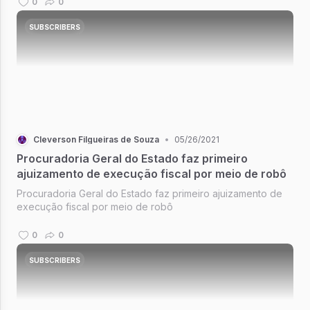
0
0
SUBSCRIBERS
Cleverson Filgueiras de Souza
•
05/26/2021
Procuradoria Geral do Estado faz primeiro
ajuizamento de execução fiscal por meio de robô
Procuradoria Geral do Estado faz primeiro ajuizamento de
execução fiscal por meio de robô
0
0
SUBSCRIBERS