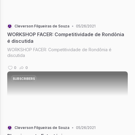
Cleverson Filgueiras de Souza
•
05/26/2021
WORKSHOP FACER: Competitividade de Rondônia
é discutida
WORKSHOP FACER: Competitividade de Rondônia é
discutida
0
0
SUBSCRIBERS
Cleverson Filgueiras de Souza
•
05/26/2021