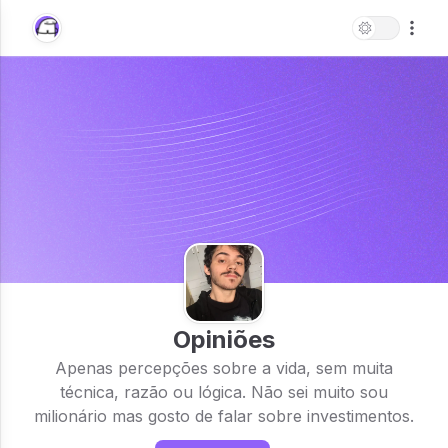
Opiniões
Apenas percepções sobre a vida, sem muita
técnica, razão ou lógica. Não sei muito sou
milionário mas gosto de falar sobre investimentos.