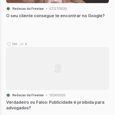
Redacao da Freelaw
•
07/27/2020
O seu cliente consegue te encontrar no Google?
136
0
Redacao da Freelaw
•
11/24/2020
Verdadeiro ou Falso: Publicidade é proibida para
advogados?