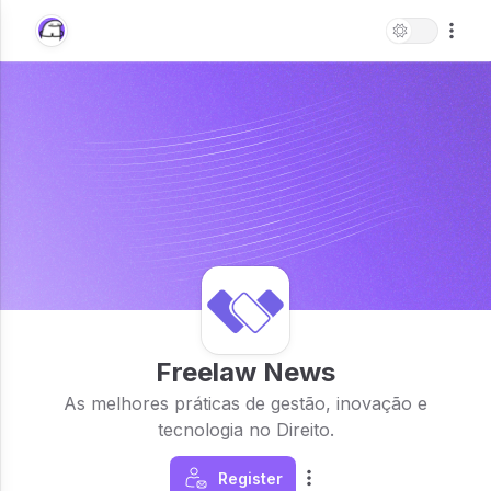
Freelaw News
As melhores práticas de gestão, inovação e
tecnologia no Direito.
Register