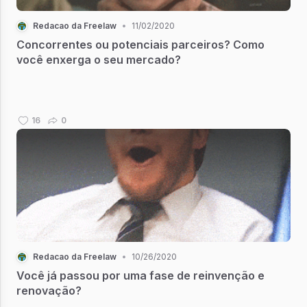
Redacao da Freelaw
•
11/02/2020
Concorrentes ou potenciais parceiros? Como
você enxerga o seu mercado?
16
0
Redacao da Freelaw
•
10/26/2020
Você já passou por uma fase de reinvenção e
renovação?