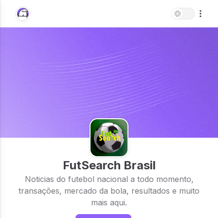
FutSearch Brasil
Noticias do futebol nacional a todo momento,
transações, mercado da bola, resultados e muito
mais aqui.