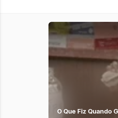
O Que Fiz Quando G