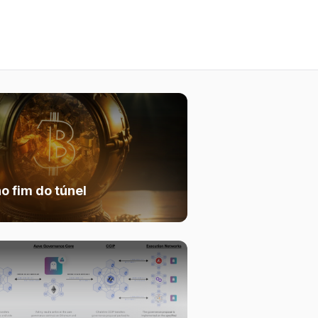
o fim do túnel