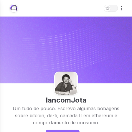
IancomJota
Um tudo de pouco. Escrevo algumas bobagens
sobre bitcoin, de-fi, camada II em ethereum e
comportamento de consumo.