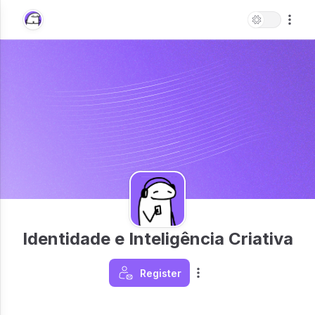
Identidade e Inteligência Criativa
Register