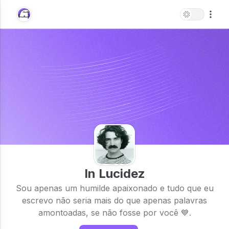
In Lucidez
Sou apenas um humilde apaixonado e tudo que eu
escrevo não seria mais do que apenas palavras
amontoadas, se não fosse por você 💙.