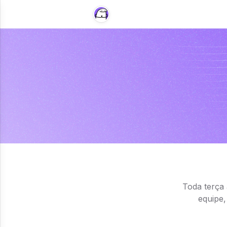
Toda terça
equipe,