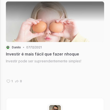
Danilo
•
07/12/2021
Investir é mais fácil que fazer nhoque
Investir pode ser supreendentemente simples!
1
0