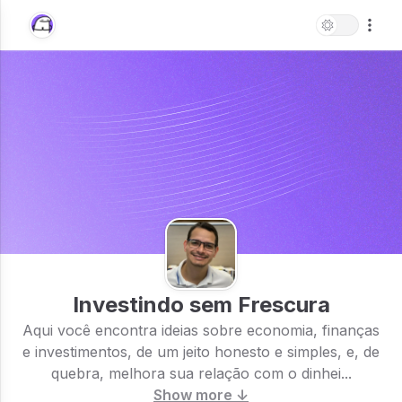
Investindo sem Frescura
Aqui você encontra ideias sobre economia, finanças
e investimentos, de um jeito honesto e simples, e, de
quebra, melhora sua relação com o dinhei...
Show more ↓