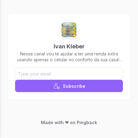
Ivan Kleber
Nesse canal vou te ajudar a ter uma renda extra
usando apenas o celular no conforto da sua casa!!!
💸💰🤑💵
Subscribe
Made with ❤ on Pingback