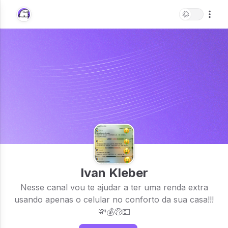
Ivan Kleber
Nesse canal vou te ajudar a ter uma renda extra
usando apenas o celular no conforto da sua casa!!!
💸💰🤑💵