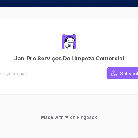
Jan-Pro Serviços De Limpeza Comercial
Subscri
Made with ❤ on Pingback