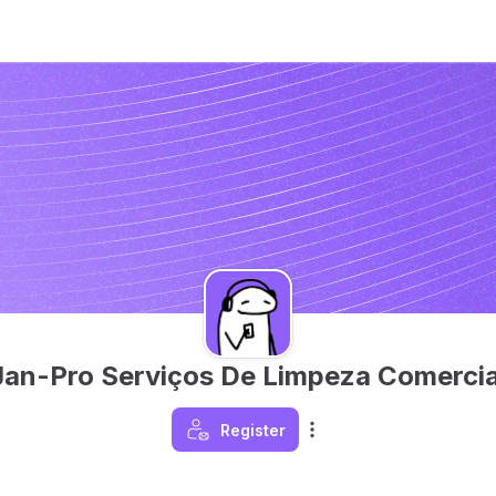
Jan-Pro Serviços De Limpeza Comercia
Register