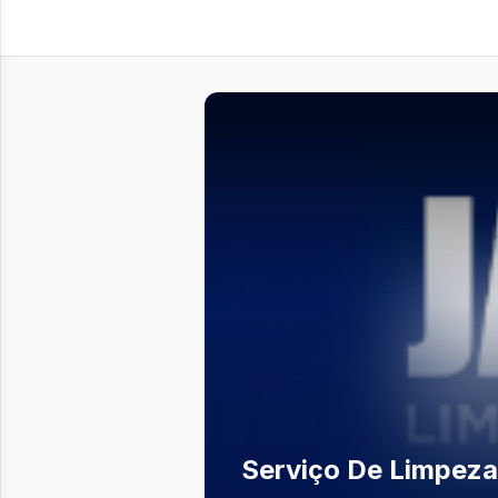
Serviço De Limpeza