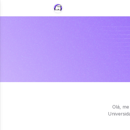
Olá, me
Universid