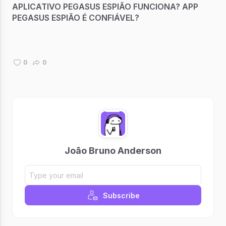
APLICATIVO PEGASUS ESPIÃO FUNCIONA? APP
PEGASUS ESPIÃO É CONFIÁVEL?
0
0
João Bruno Anderson
Subscribe