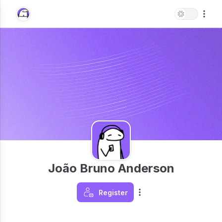
João Bruno Anderson
Register