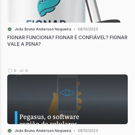
João Bruno Anderson Nogueira
•
08/10/2023
FIGNAR FUNCIONA? FIGNAR É CONFIÁVEL? FIGNAR
VALE A PENA?
0
0
João Bruno Anderson Nogueira
•
08/10/2023