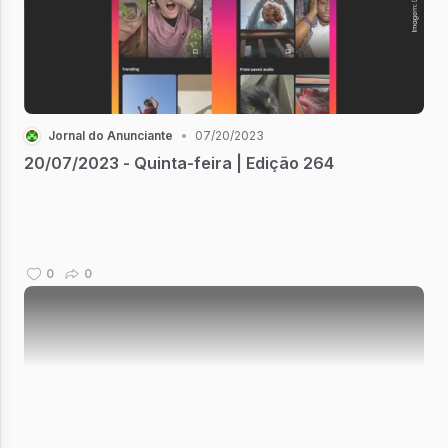
Jornal do Anunciante
•
07/20/2023
20/07/2023 - Quinta-feira | Edição 264
0
0