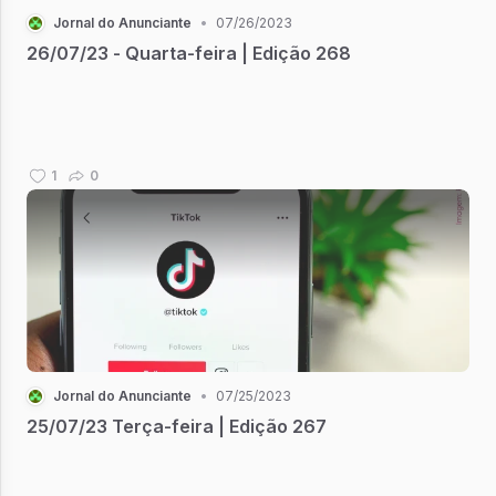
Jornal do Anunciante
•
07/26/2023
26/07/23 - Quarta-feira | Edição 268
1
0
Jornal do Anunciante
•
07/25/2023
25/07/23 Terça-feira | Edição 267