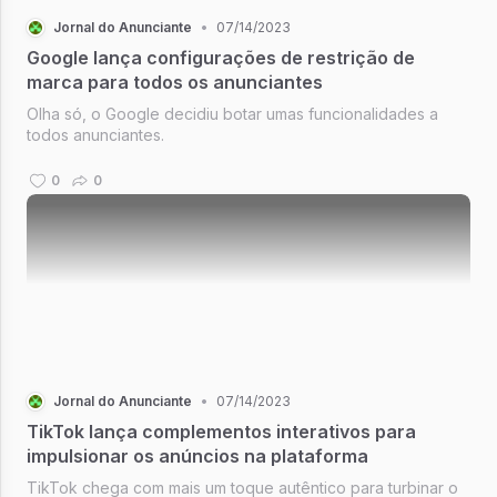
Jornal do Anunciante
•
07/14/2023
Google lança configurações de restrição de
marca para todos os anunciantes
Olha só, o Google decidiu botar umas funcionalidades a
todos anunciantes.
0
0
Jornal do Anunciante
•
07/14/2023
TikTok lança complementos interativos para
impulsionar os anúncios na plataforma
TikTok chega com mais um toque autêntico para turbinar o