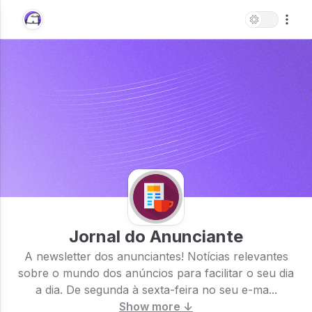
Jornal do Anunciante
A newsletter dos anunciantes! Notícias relevantes
sobre o mundo dos anúncios para facilitar o seu dia
a dia. De segunda à sexta-feira no seu e-ma...
Show more ↓