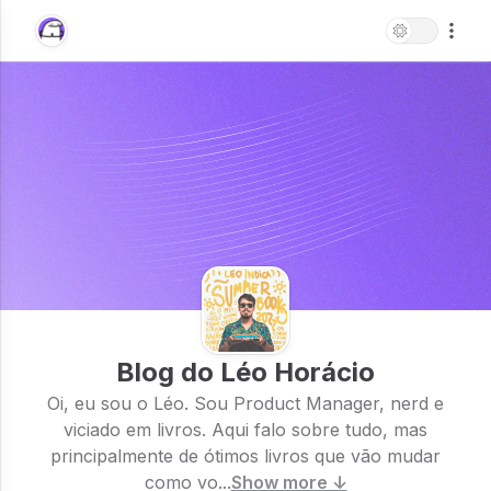
Blog do Léo Horácio
Oi, eu sou o Léo. Sou Product Manager, nerd e
viciado em livros. Aqui falo sobre tudo, mas
principalmente de ótimos livros que vão mudar
como vo...
Show more ↓