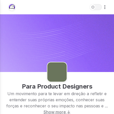
Para Product Designers
Um movimento para te levar em direção a refletir e
entender suas próprias emoções, conhecer suas
forças e reconhecer o seu impacto nas pessoas e ...
Show more ↓