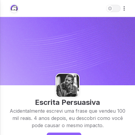
Escrita Persuasiva
Acidentalmente escrevi uma frase que vendeu 100
mil reais. 4 anos depois, eu descobri como você
pode causar o mesmo impacto.