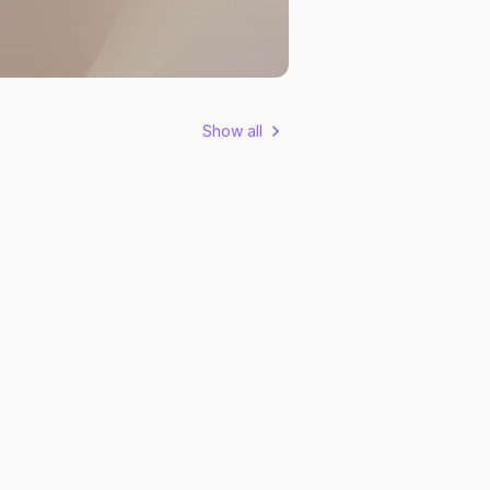
Show all