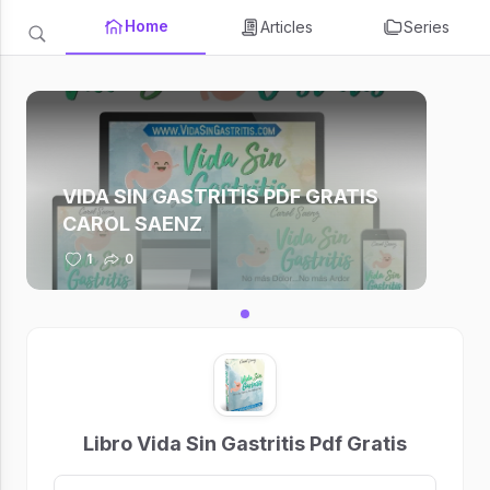
Home
Articles
Series
VIDA SIN GASTRITIS PDF GRATIS
CAROL SAENZ
1
0
Libro Vida Sin Gastritis Pdf Gratis