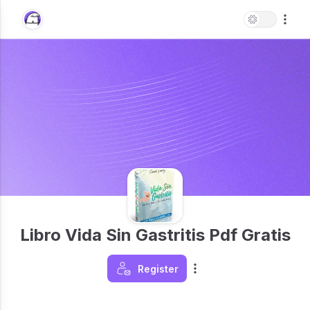
Libro Vida Sin Gastritis Pdf Gratis
Register