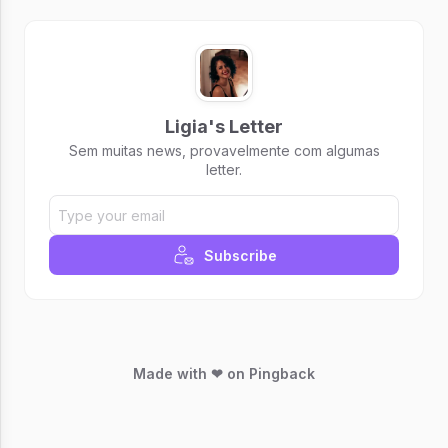
Ligia's Letter
Sem muitas news, provavelmente com algumas
letter.
Subscribe
Made with ❤ on Pingback