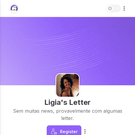
Ligia's Letter
Sem muitas news, provavelmente com algumas
letter.
Register