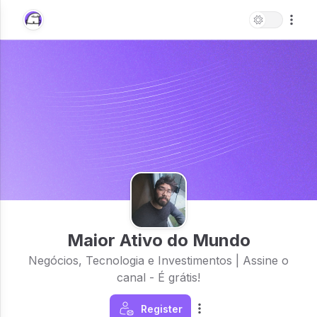
Maior Ativo do Mundo
Negócios, Tecnologia e Investimentos | Assine o
canal - É grátis!
Register