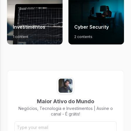
Investimentos
Cyber Security
1 content
2 contents
Maior Ativo do Mundo
Negócios, Tecnologia e Investimentos | Assine o
canal - É grátis!