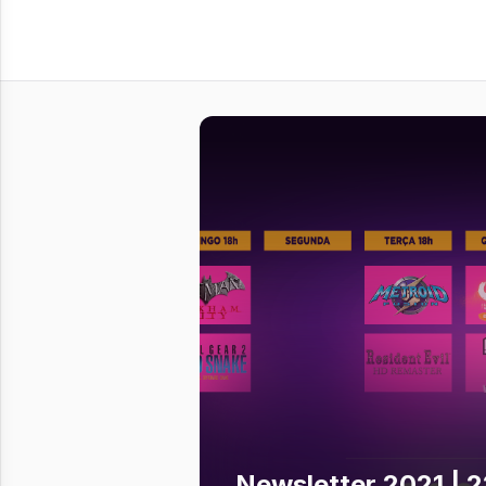
Newsletter 2021 | 2