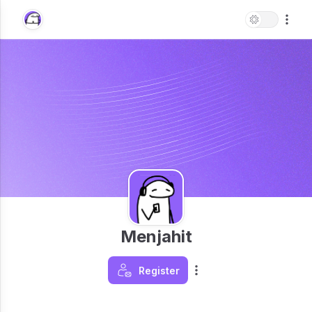
Menjahit
Register