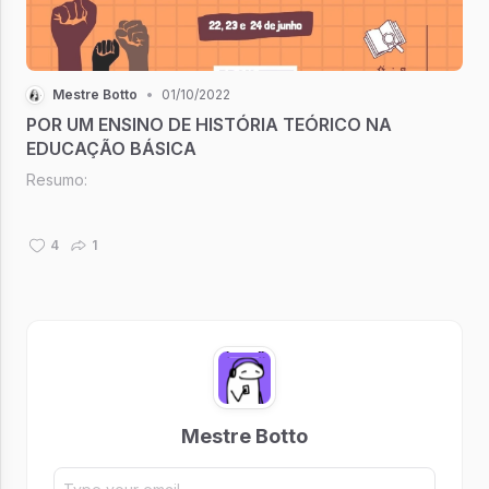
Mestre Botto
•
01/10/2022
POR UM ENSINO DE HISTÓRIA TEÓRICO NA
EDUCAÇÃO BÁSICA
Resumo:
4
1
Mestre Botto