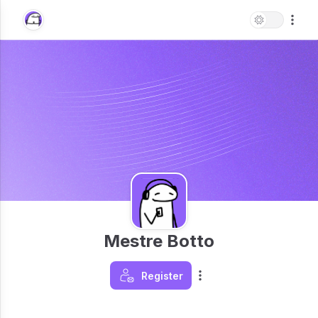
Mestre Botto
Register