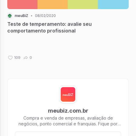
meuBiZ
•
08/02/2020
Teste de temperamento: avalie seu
comportamento profissional
109
0
meubiz.com.br
Compra e venda de empresas, avaliação de
negócios, ponto comercial e franquias. Fique por
dentro de oportunidades para empreender.