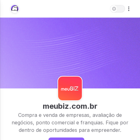
meubiz.com.br
Compra e venda de empresas, avaliação de
negócios, ponto comercial e franquias. Fique por
dentro de oportunidades para empreender.