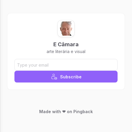
E Câmara
arte literária e visual
Subscribe
Made with ❤ on Pingback