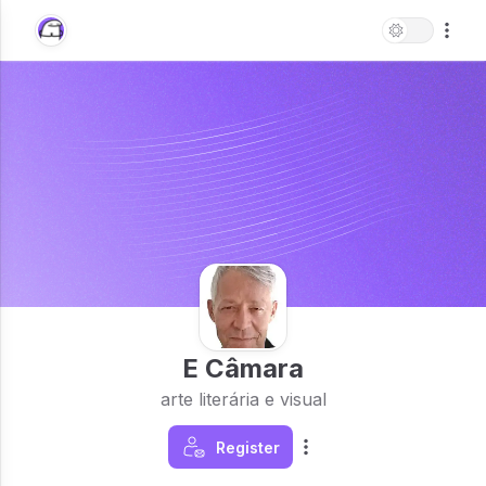
E Câmara
arte literária e visual
Register