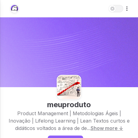
meuproduto
Product Management | Metodologias Ágeis |
Inovação | Lifelong Learning | Lean Textos curtos e
didáticos voltados a área de de...
Show more ↓