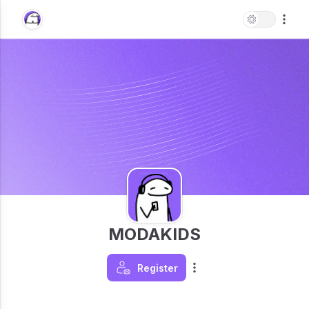
MODAKIDS
Register