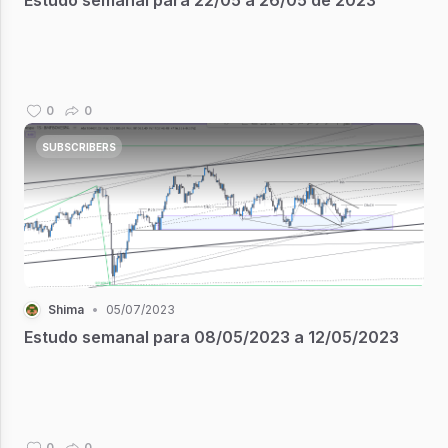
0
0
SUBSCRIBERS
Shima
•
05/07/2023
Estudo semanal para 08/05/2023 a 12/05/2023
0
0