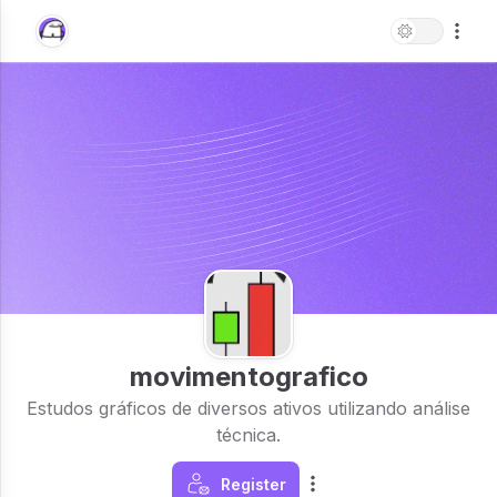
movimentografico
Estudos gráficos de diversos ativos utilizando análise
técnica.
Register