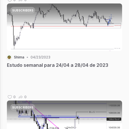
SUBSCRIBERS
Shima
•
04/23/2023
Estudo semanal para 24/04 a 28/04 de 2023
0
0
SUBSCRIBERS