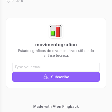
0
0
movimentografico
Estudos gráficos de diversos ativos utilizando
análise técnica.
Subscribe
Made with ❤ on Pingback