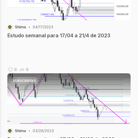
Shima
•
04/17/2023
Estudo semanal para 17/04 a 21/4 de 2023
0
0
SUBSCRIBERS
Shima
•
03/26/2023