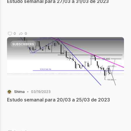
Estudo semanal para 27/03 a 31/03 de 2023
0
0
SUBSCRIBERS
Shima
•
03/19/2023
Estudo semanal para 20/03 a 25/03 de 2023