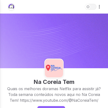
Na Coreia Tem
Quais os melhores doramas Netflix para assistir já?
Toda semana conteúdos novos aqui no Na Coreia
Tem! https://www.youtube.com/@NaCoreiaTem/