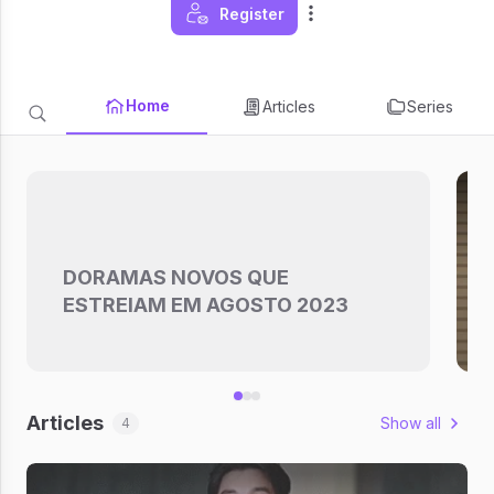
Register
Home
Articles
Series
DORAMAS NOVOS QUE
ESTREIAM EM AGOSTO 2023
Articles
Show all
4