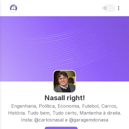
Nasall right!
Engenharia, Política, Economia, Futebol, Carros,
História. Tudo bem, Tudo certo, Mantenha à direita.
Insta: @carlosnasal e @garagemdonasa