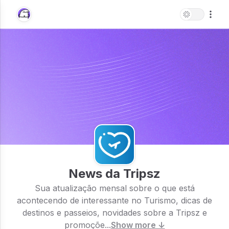
News da Tripsz
Sua atualização mensal sobre o que está
acontecendo de interessante no Turismo, dicas de
destinos e passeios, novidades sobre a Tripsz e
promoçõe...
Show more ↓