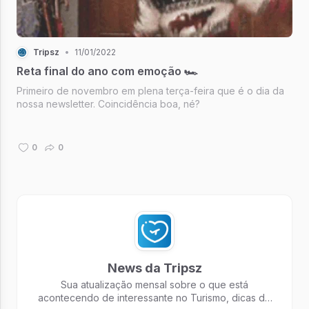
Tripsz
•
11/01/2022
Reta final do ano com emoção 🏎️
Primeiro de novembro em plena terça-feira que é o dia da
nossa newsletter. Coincidência boa, né?
0
0
News da Tripsz
Sua atualização mensal sobre o que está
acontecendo de interessante no Turismo, dicas de