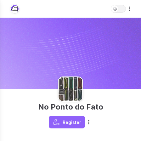
No Ponto do Fato
Register