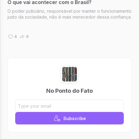
O que vai acontecer com o Brasil?
O poder judiciário, responsável por manter o funcionamento
justo da sociedade, não é mais merecedor dessa confiança.
4
0
No Ponto do Fato
Subscribe