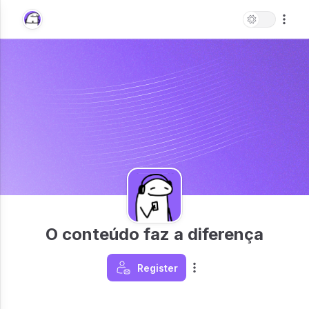
O conteúdo faz a diferença
Register