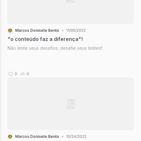
Marcos Donisete Bento
•
11/05/2022
"o conteúdo faz a diferença"!
Não limite seus desafios; desafie seus limites!!
0
0
Marcos Donisete Bento
•
10/24/2022