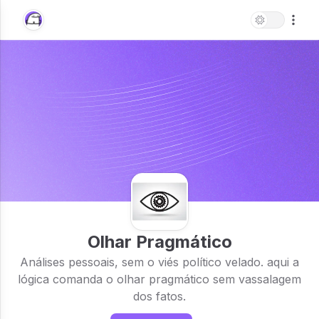
Olhar Pragmático
Análises pessoais, sem o viés político velado. aqui a
lógica comanda o olhar pragmático sem vassalagem
dos fatos.