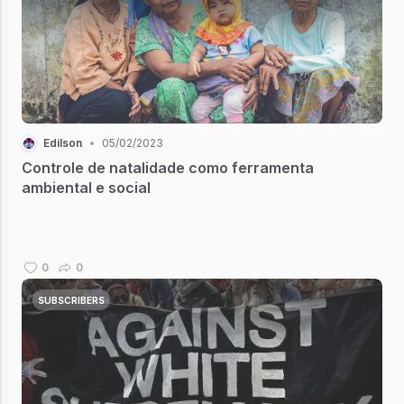
Edilson
•
05/02/2023
Controle de natalidade como ferramenta
ambiental e social
0
0
SUBSCRIBERS