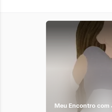
Meu Encontro com 