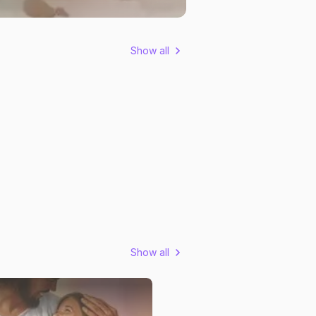
Show all
Show all