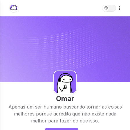
Omar
Apenas um ser humano buscando tornar as coisas
melhores porque acredita que não existe nada
melhor para fazer do que isso.