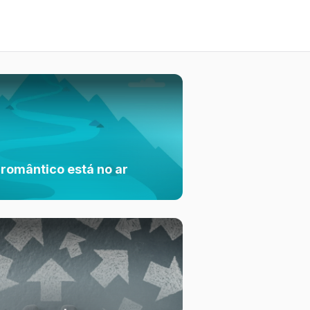
 romântico está no ar