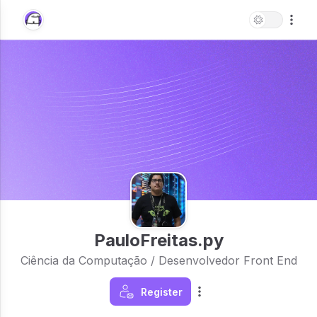
PauloFreitas.py
Ciência da Computação / Desenvolvedor Front End
Register