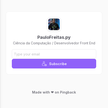
PauloFreitas.py
Ciência da Computação / Desenvolvedor Front End
Subscribe
Made with ❤ on Pingback