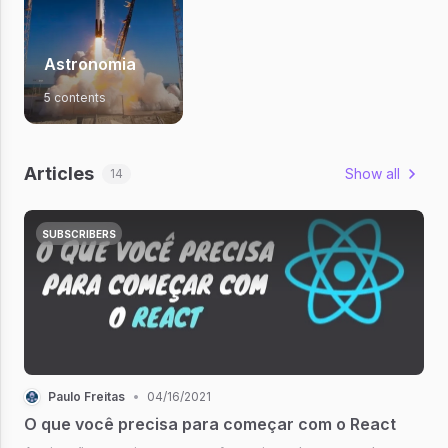
Astronomia
5 contents
Articles
Show all
14
SUBSCRIBERS
Paulo Freitas
•
04/16/2021
O que você precisa para começar com o React