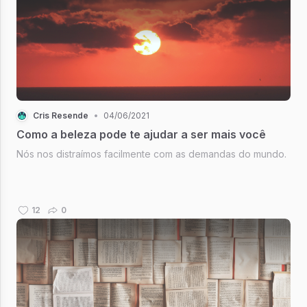
Cris Resende
•
04/06/2021
Como a beleza pode te ajudar a ser mais você
Nós nos distraímos facilmente com as demandas do mundo.
12
0