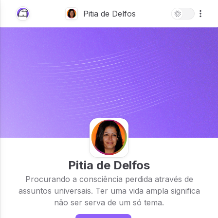
Pitia de Delfos
Procurando a consciência perdida através de
assuntos universais. Ter uma vida ampla significa
não ser serva de um só tema.