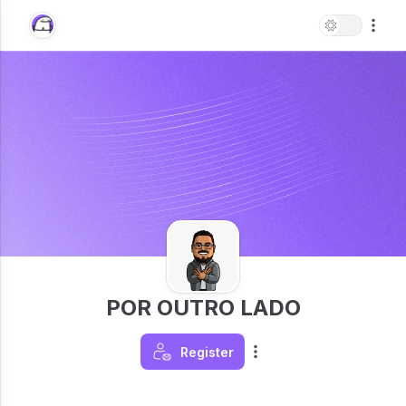
POR OUTRO LADO
Register