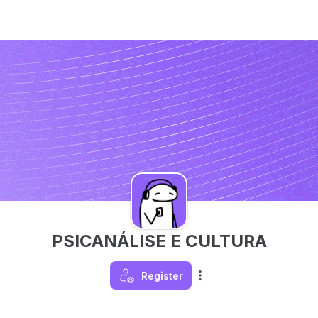
PSICANÁLISE E CULTURA
Register