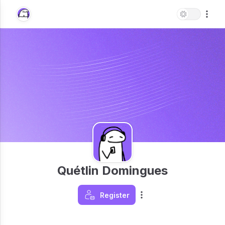
Quétlin Domingues
Register