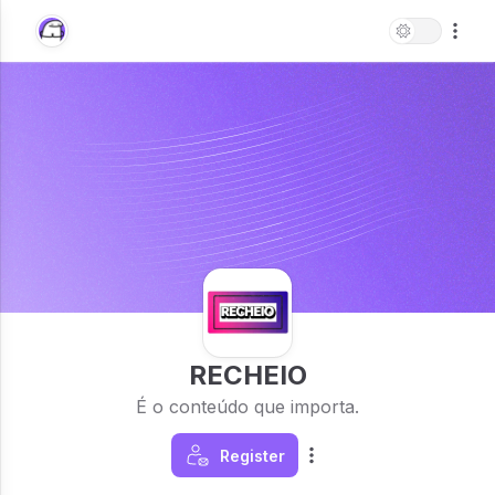
RECHEIO
É o conteúdo que importa.
Register